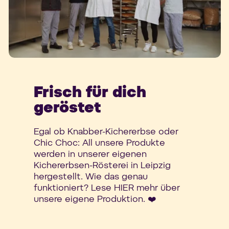
Frisch für dich
geröstet
Egal ob Knabber-Kichererbse oder
Chic Choc: All unsere Produkte
werden in unserer eigenen
Kichererbsen-Rösterei in Leipzig
hergestellt. Wie das genau
funktioniert? Lese HIER mehr über
unsere eigene Produktion. ❤️