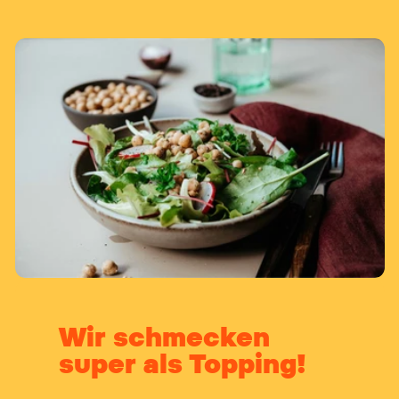
Wir schmecken
super als Topping!