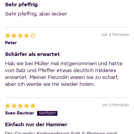
Sehr pfeffrig
Sehr pfeffrig, aber lecker
vor 4 Monaten
Peter
Schärfer als erwartet
Hab sie bei Müller mal mitgenommen und hatte
von Salz und Pfeffer etwas deutlich milderes
erwartet. Meiner Freundin waren sie zu scharf,
aber ich werde sie mir wieder holen.
vor 5 Monaten
Sven Reutner
Einfach nur der Hammer