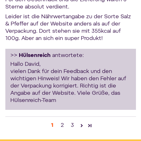
Sterne absolut verdient.
Leider ist die Nährwertangabe zu der Sorte Salz
& Pfeffer auf der Website anders als auf der
Verpackung. Dort stehen sie mit 355kcal auf
100g. Aber an sich ein super Produkt!
>>
Hülsenreich
antwortete:
Hallo David,
vielen Dank für dein Feedback und den
wichtigen Hinweis! Wir haben den Fehler auf
der Verpackung korrigiert. Richtig ist die
Angabe auf der Website. Viele Grüße, das
Hülsenreich-Team
1
2
3