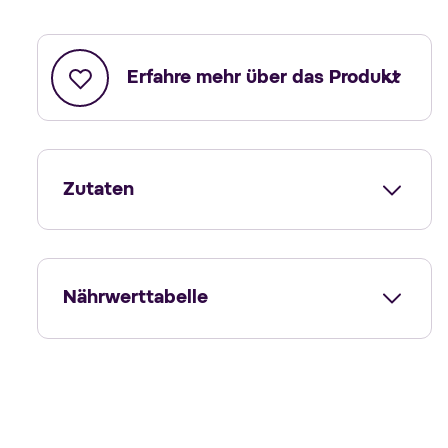
Erfahre mehr über das Produkt
Zutaten
Nährwerttabelle