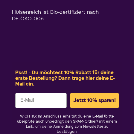
Hülsenreich ist Bio-zertifiziert nach
DE-ÖKO-006
Psst! - Du möchtest 10% Rabatt für deine
erste Bestellung? Dann trage hier deine E-
Mail ein.
Jetzt 10% sparen!
WICHTIG: Im Anschluss erhältst du eine E-Mail (bitte
überprüfe auch unbedingt den SPAM-Ordner) mit einem
Link, um deine Anmeldung zum Newsletter zu
bestätigen.