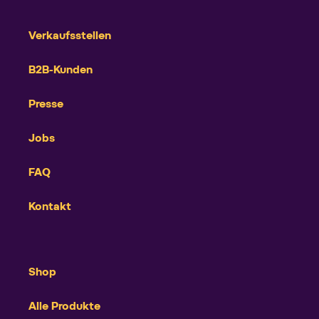
Verkaufsstellen
B2B-Kunden
Presse
Jobs
FAQ
Kontakt
Shop
Alle Produkte