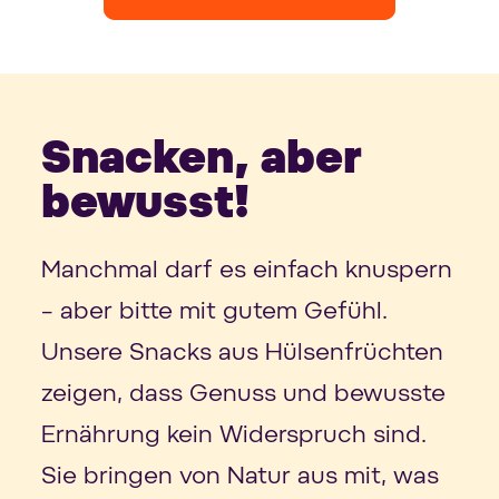
Snacken, aber
bewusst!
Manchmal darf es einfach knuspern
– aber bitte mit gutem Gefühl.
Unsere Snacks aus Hülsenfrüchten
zeigen, dass Genuss und bewusste
Ernährung kein Widerspruch sind.
Sie bringen von Natur aus mit, was