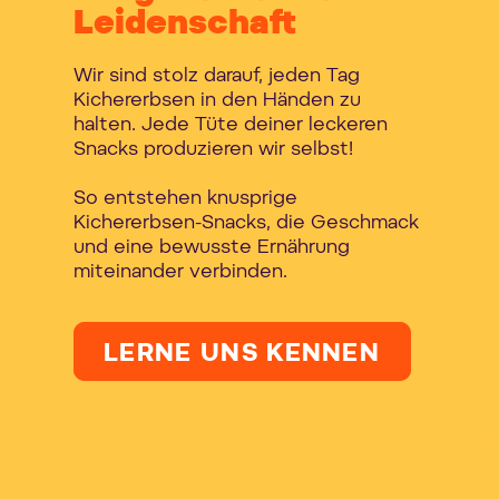
Leidenschaft
Wir sind stolz darauf, jeden Tag
Kichererbsen in den Händen zu
halten. Jede Tüte deiner leckeren
Snacks produzieren wir selbst!
So entstehen knusprige
Kichererbsen-Snacks, die Geschmack
und eine bewusste Ernährung
miteinander verbinden.
LERNE UNS KENNEN