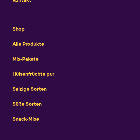
Kontakt
Shop
Alle Produkte
Mix-Pakete
Hülsenfrüchte pur
Salzige Sorten
Süße Sorten
Snack-Mixe