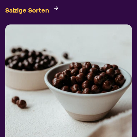
Salzige Sorten