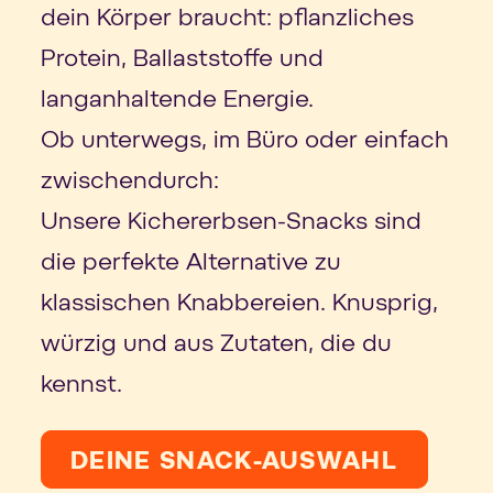
dein Körper braucht: pflanzliches
Protein, Ballaststoffe und
langanhaltende Energie.
Ob unterwegs, im Büro oder einfach
zwischendurch:
Unsere Kichererbsen-Snacks sind
die perfekte Alternative zu
klassischen Knabbereien. Knusprig,
würzig und aus Zutaten, die du
kennst.
DEINE SNACK-AUSWAHL