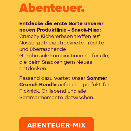
Abenteuer.
Entdecke die erste Sorte unserer
neuen Produktlinie - Snack-Mixe:
Crunchy Kichererbsen treffen auf
Nüsse, gefriergetrocknete Früchte
und überraschende
Geschmackskombinationen – für alle,
die beim Snacken gern Neues
entdecken.
Passend dazu wartet unser
Sommer
Crunch Bundle
auf dich – perfekt für
Picknick, Grillabend und alle
Sommermomente dazwischen.
ABENTEUER-MIX