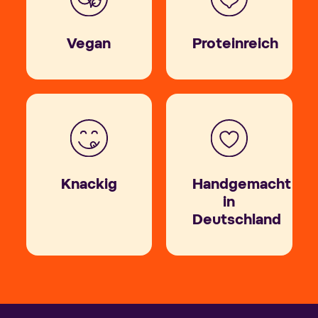
Vegan
Proteinreich
Knackig
Handgemacht
in
Deutschland