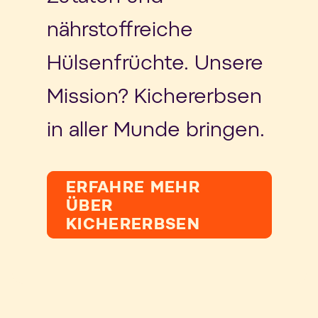
nährstoffreiche
Hülsenfrüchte. Unsere
Mission? Kichererbsen
in aller Munde bringen.
ERFAHRE MEHR
ÜBER
KICHERERBSEN