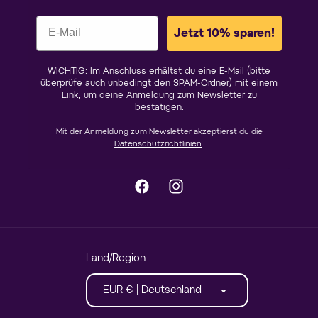
Jetzt 10% sparen!
WICHTIG: Im Anschluss erhältst du eine E-Mail (bitte
überprüfe auch unbedingt den SPAM-Ordner) mit einem
Link, um deine Anmeldung zum Newsletter zu
bestätigen.
Mit der Anmeldung zum Newsletter akzeptierst du die
Datenschutzrichtlinien
.
Facebook
Instagram
Land/Region
EUR € | Deutschland