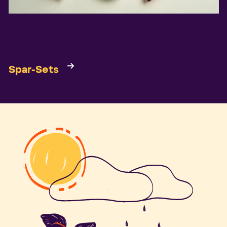
Spar-Sets