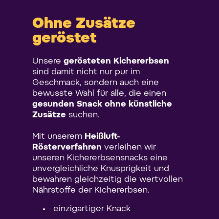
Ohne Zusätze
geröstet
Unsere
gerösteten Kichererbsen
sind damit nicht nur pur im
Geschmack, sondern auch eine
bewusste Wahl für alle, die einen
gesunden Snack ohne künstliche
Zusätze
suchen.
Mit unserem
Heißluft-
Rösterverfahren
verleihen wir
unseren Kichererbsensnacks eine
unvergleichliche Knusprigkeit und
bewahren gleichzeitig die wertvollen
Nährstoffe der Kichererbsen.
einzigartiger Knack