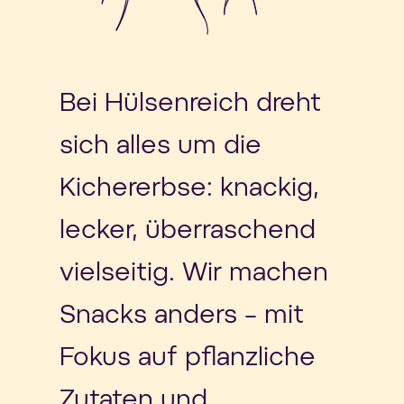
Bei Hülsenreich dreht
sich alles um die
Kichererbse: knackig,
lecker, überraschend
vielseitig. Wir machen
Snacks anders – mit
Fokus auf pflanzliche
Zutaten und