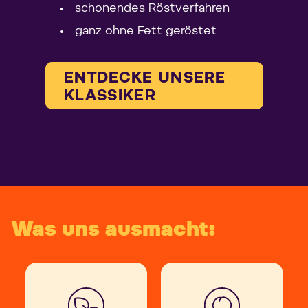
schonendes Röstverfahren
ganz ohne Fett geröstet
ENTDECKE UNSERE
KLASSIKER
Was uns ausmacht: