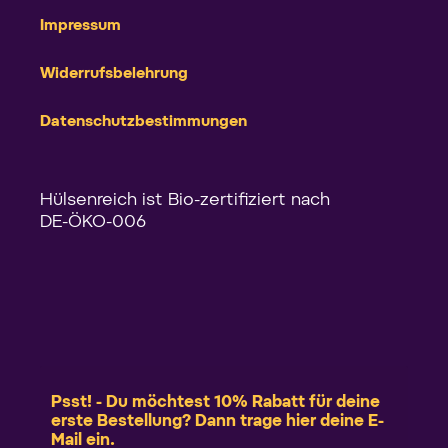
Impressum
Widerrufsbelehrung
Datenschutzbestimmungen
Hülsenreich ist Bio-zertifiziert nach
DE-ÖKO-006
Psst! - Du möchtest 10% Rabatt für deine
erste Bestellung? Dann trage hier deine E-
Mail ein.