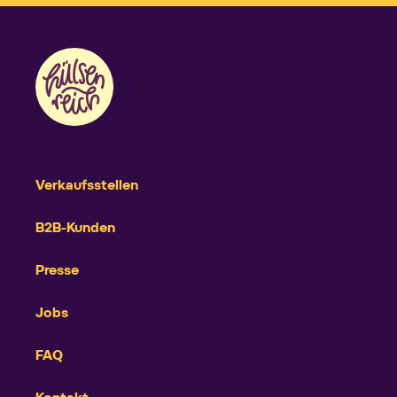
Verkaufsstellen
B2B-Kunden
Presse
Jobs
FAQ