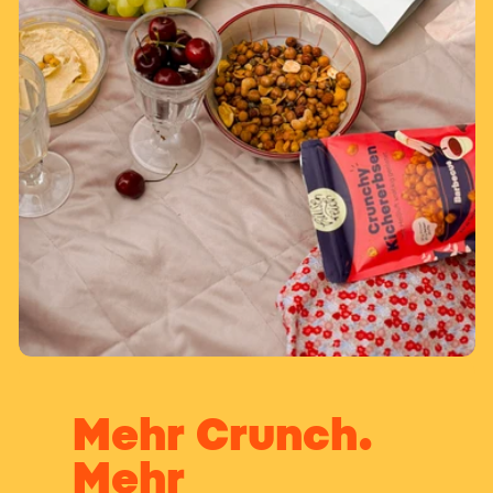
Mehr Crunch.
Mehr