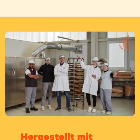
Hergestellt mit