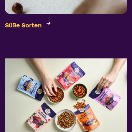
Süße Sorten