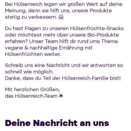
Bei Hülsenreich legen wir großen Wert auf deine
Meinung, denn sie hilft uns, unsere Produkte
stetig zu verbessern. 🤗
Du hast Fragen zu unseren Hülsenfrüchte-Snacks
oder möchtest mehr über unsere Bio-Produkte
erfahren? Unser Team hilft dir rund ums Thema
vegane & nachhaltige Ernährung mit
Hülsenfrüchten weiter.
Schreib uns eine Nachricht und wir antworten so
schnell wie möglich.
Danke, dass du Teil der Hülsenreich-Familie bist!
Mit herzlichen Grüßen,
das Hülsenreich-Team 🌟
Deine Nachricht an uns