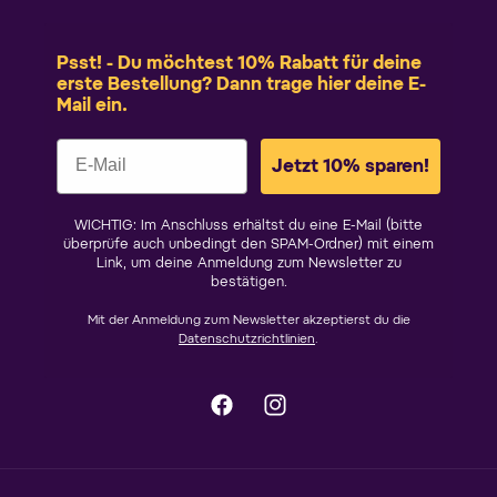
Psst! - Du möchtest 10% Rabatt für deine
erste Bestellung? Dann trage hier deine E-
Mail ein.
Jetzt 10% sparen!
WICHTIG: Im Anschluss erhältst du eine E-Mail (bitte
überprüfe auch unbedingt den SPAM-Ordner) mit einem
Link, um deine Anmeldung zum Newsletter zu
bestätigen.
Mit der Anmeldung zum Newsletter akzeptierst du die
Datenschutzrichtlinien
.
Facebook
Instagram