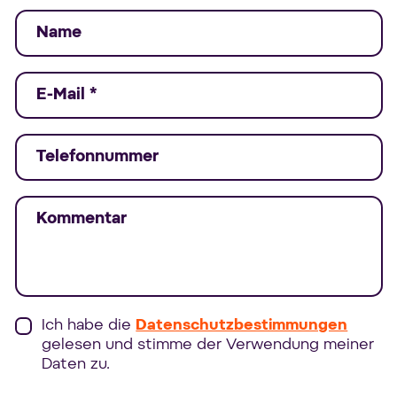
Name
E-Mail
*
Telefonnummer
Kommentar
Ich habe die
Datenschutzbestimmungen
gelesen und stimme der Verwendung meiner
Daten zu.