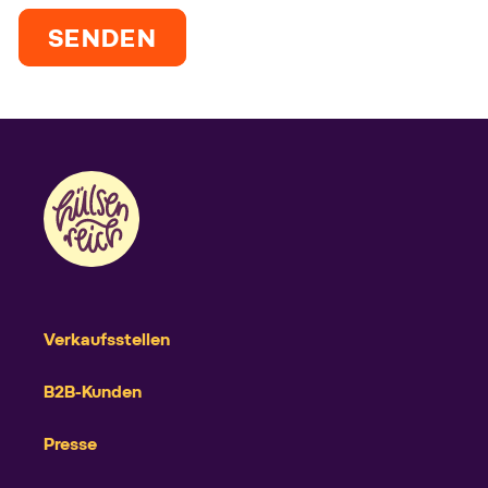
SENDEN
Verkaufsstellen
B2B-Kunden
Presse