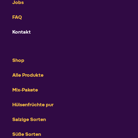
Jobs
FAQ
Kontakt
Shop
Alle Produkte
Mix-Pakete
Hülsenfrüchte pur
Salzige Sorten
Süße Sorten