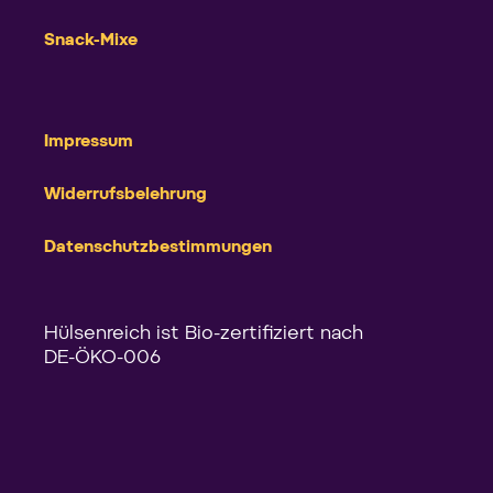
Snack-Mixe
Impressum
Widerrufsbelehrung
Datenschutzbestimmungen
Hülsenreich ist Bio-zertifiziert nach
DE-ÖKO-006